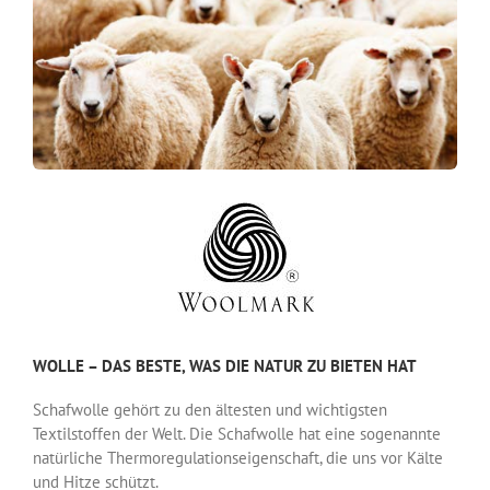
WOLLE – DAS BESTE, WAS DIE NATUR ZU BIETEN HAT
Schafwolle gehört zu den ältesten und wichtigsten
Textilstoffen der Welt. Die Schafwolle hat eine sogenannte
natürliche Thermoregulationseigenschaft, die uns vor Kälte
und Hitze schützt.