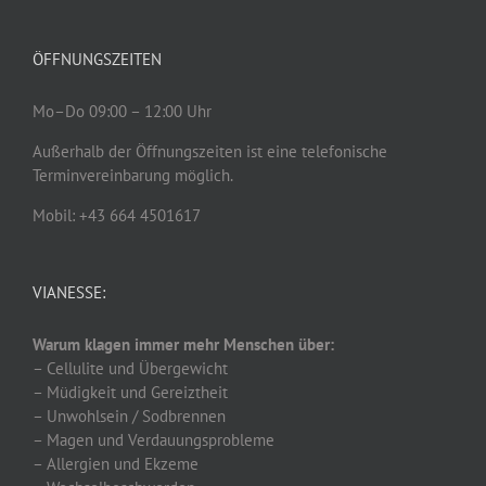
ÖFFNUNGSZEITEN
Mo–Do 09:00 – 12:00 Uhr
Außerhalb der Öffnungszeiten ist eine telefonische
Terminvereinbarung möglich.
Mobil: +43 664 4501617
VIANESSE:
Warum klagen immer mehr Menschen über:
– Cellulite und Übergewicht
– Müdigkeit und Gereiztheit
– Unwohlsein / Sodbrennen
– Magen und Verdauungsprobleme
– Allergien und Ekzeme