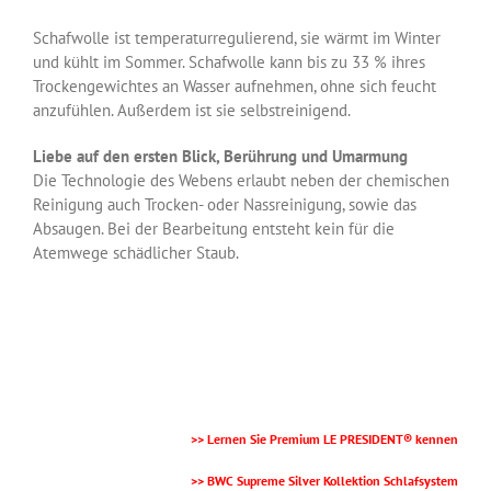
Schafwolle ist temperaturregulierend, sie wärmt im Winter
und kühlt im Sommer. Schafwolle kann bis zu 33 % ihres
Trockengewichtes an Wasser aufnehmen, ohne sich feucht
anzufühlen. Außerdem ist sie selbstreinigend.
Liebe auf den ersten Blick, Berührung und Umarmung
Die Technologie des Webens erlaubt neben der chemischen
Reinigung auch Trocken- oder Nassreinigung, sowie das
Absaugen. Bei der Bearbeitung entsteht kein für die
Atemwege schädlicher Staub.
>> Lernen Sie Premium LE PRESIDENT® kennen
>> BWC Supreme Silver Kollektion Schlafsystem