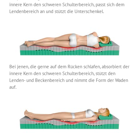
innere Kern den schweren Schulterbereich, passt sich dem
Lendenbereich an und stützt die Unterschenkel.
Bei jenen, die gerne auf dem Rücken schlafen, absorbiert der
innere Kern den schweren Schulterbereich, stützt den
Lenden- und Beckenbereich und nimmt die Form der Waden
auf.