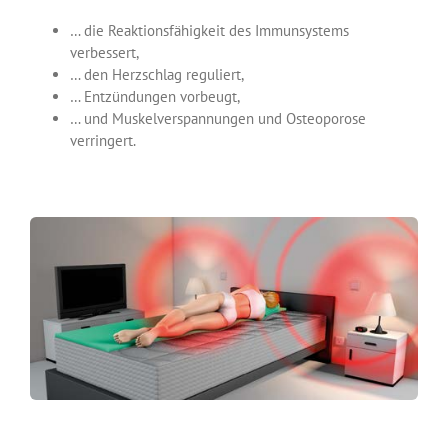
… die Reaktionsfähigkeit des Immunsystems
verbessert,
… den Herzschlag reguliert,
… Entzündungen vorbeugt,
… und Muskelverspannungen und Osteoporose
verringert.