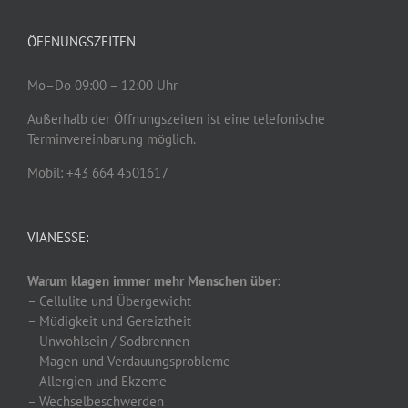
ÖFFNUNGSZEITEN
Mo–Do 09:00 – 12:00 Uhr
Außerhalb der Öffnungszeiten ist eine telefonische
Terminvereinbarung möglich.
Mobil: +43 664 4501617
VIANESSE:
Warum klagen immer mehr Menschen über:
– Cellulite und Übergewicht
– Müdigkeit und Gereiztheit
– Unwohlsein / Sodbrennen
– Magen und Verdauungsprobleme
– Allergien und Ekzeme
– Wechselbeschwerden