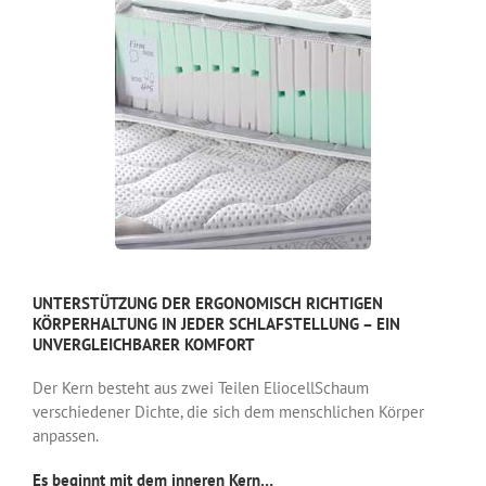
UNTERSTÜTZUNG DER ERGONOMISCH RICHTIGEN
KÖRPERHALTUNG IN JEDER SCHLAFSTELLUNG – EIN
UNVERGLEICHBARER KOMFORT
Der Kern besteht aus zwei Teilen EliocellSchaum
verschiedener Dichte, die sich dem menschlichen Körper
anpassen.
Es beginnt mit dem inneren Kern…