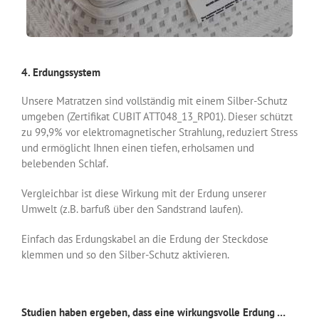
4. Erdungssystem
Unsere Matratzen sind vollständig mit einem Silber-Schutz
umgeben (Zertifikat CUBIT ATT048_13_RP01). Dieser schützt
zu 99,9% vor elektromagnetischer Strahlung, reduziert Stress
und ermöglicht Ihnen einen tiefen, erholsamen und
belebenden Schlaf.
Vergleichbar ist diese Wirkung mit der Erdung unserer
Umwelt (z.B. barfuß über den Sandstrand laufen).
Einfach das Erdungskabel an die Erdung der Steckdose
klemmen und so den Silber-Schutz aktivieren.
Studien haben ergeben, dass eine wirkungsvolle Erdung …