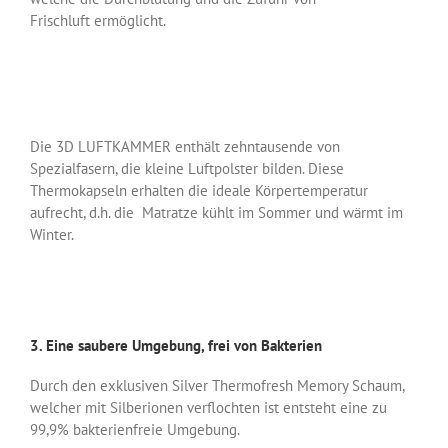
Frischluft ermöglicht.
Die 3D LUFTKAMMER enthält zehntausende von
Spezialfasern, die kleine Luftpolster bilden. Diese
Thermokapseln erhalten die ideale Körpertemperatur
aufrecht, d.h. die Matratze kühlt im Sommer und wärmt im
Winter.
3. Eine saubere Umgebung, frei von Bakterien
Durch den exklusiven Silver Thermofresh Memory Schaum,
welcher mit Silberionen verflochten ist entsteht eine zu
99,9% bakterienfreie Umgebung.