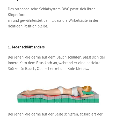
Das orthopädische Schlafsystem BWC passt sich Ihrer
Körperform
an und gewährleistet damit, dass die Wirbelsäule in der
richtigen Position bleibt.
1. Jeder schläft anders
Bei jenen, die gerne auf dem Bauch schlafen, passt sich der
innere Kern dem Brustkorb an, während er eine perfekte
Stütze für Bauch, Oberschenkel und Knie bietet…
Bei jenen, die gerne auf der Seite schlafen, absorbiert der