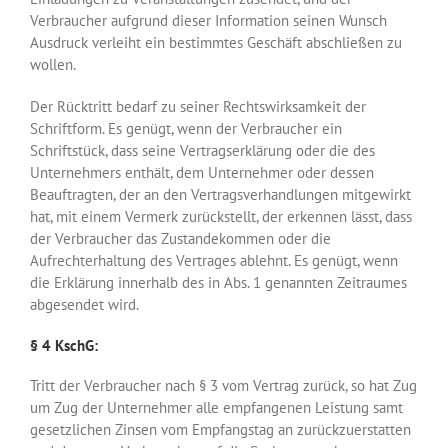
Verbraucher aufgrund dieser Information seinen Wunsch
Ausdruck verleiht ein bestimmtes Geschäft abschließen zu
wollen.
Der Rücktritt bedarf zu seiner Rechtswirksamkeit der
Schriftform. Es genügt, wenn der Verbraucher ein
Schriftstück, dass seine Vertragserklärung oder die des
Unternehmers enthält, dem Unternehmer oder dessen
Beauftragten, der an den Vertragsverhandlungen mitgewirkt
hat, mit einem Vermerk zurückstellt, der erkennen lässt, dass
der Verbraucher das Zustandekommen oder die
Aufrechterhaltung des Vertrages ablehnt. Es genügt, wenn
die Erklärung innerhalb des in Abs. 1 genannten Zeitraumes
abgesendet wird.
§ 4 KschG:
Tritt der Verbraucher nach § 3 vom Vertrag zurück, so hat Zug
um Zug der Unternehmer alle empfangenen Leistung samt
gesetzlichen Zinsen vom Empfangstag an zurückzuerstatten