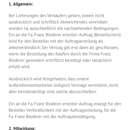
1. Allgemein:
Bei Lieferungen des Verkäufers gelten, soweit nicht
ausdrücklich und schriftlich Abweichendes vereinbart
worden ist, ausschließlich die nachstehenden Bedingungen.
Ein an die Fa. Franz Bloderer erteilter Auftrag (Bestellschein)
wird für den Besteller mit der Auftragserteilung als
anbotverbindlich. Der Vertrag gilt erst dann als geschlossen,
wenn die Bestellung des Käufers durch die Firma Franz
Bloderer gesondert schriftlich bestätigt oder tatsächlich
erfüllt wird.
Ausdrücklich wird festgehalten, dass unsere
Außendienstmitarbeiter lediglich Verträge vermitteln, nicht
aber bevollmächtigt sind, solche abzuschließen.
Ein an die Fa. Franz Bloderer erteilter Auftrag erlangt für den
Besteller Verbindlichkeit mit der Auftragserteilung, für die
Fa. Franz Bloderer mit der Auftragsbestätigung.
2. Mitwirkung: