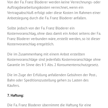
Von der Fa. Franz Bloderer werden keine Verrechnungs- oder
Auftragsbearbeitungskosten verrechnet, wenn ein
Vertragsabschluß erfolgt oder diese Kosten im Rahmen einer
Anbotslegung durch die Fa. Franz Bloderer anfallen.
Sollte jedoch von der Fa. Franz Bloderer ein
Kostenvoranschlag, ohne dass damit ein Anbot seitens der Fa.
Franz Bloderer verbunden wäre, erstellt werden, so ist dieser
Kostenvoranschlag entgeltlich.
Die im Zusammenhang mit einem Anbot erstellten
Kostenvoranschläge sind jedenfalls Kostenvoranschläge ohne
Garantie im Sinne des § 5 Abs. 2 Konsumentenschutzgesetz.
Die im Zuge der Erfüllung anfallenden Gebühren der Post-,
Bahn oder Speditionszustellung gehen zu Lasten des
Käufers.
7. Haftung:
Die Fa. Franz Bloderer übernimmt die Haftung für eine