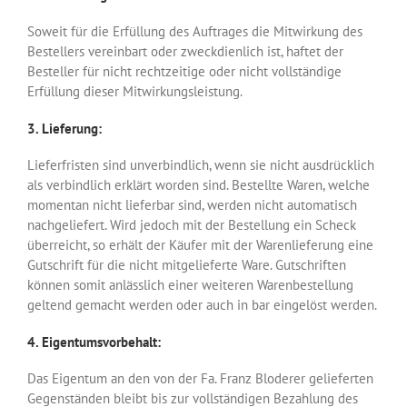
Soweit für die Erfüllung des Auftrages die Mitwirkung des
Bestellers vereinbart oder zweckdienlich ist, haftet der
Besteller für nicht rechtzeitige oder nicht vollständige
Erfüllung dieser Mitwirkungsleistung.
3. Lieferung:
Lieferfristen sind unverbindlich, wenn sie nicht ausdrücklich
als verbindlich erklärt worden sind. Bestellte Waren, welche
momentan nicht lieferbar sind, werden nicht automatisch
nachgeliefert. Wird jedoch mit der Bestellung ein Scheck
überreicht, so erhält der Käufer mit der Warenlieferung eine
Gutschrift für die nicht mitgelieferte Ware. Gutschriften
können somit anlässlich einer weiteren Warenbestellung
geltend gemacht werden oder auch in bar eingelöst werden.
4. Eigentumsvorbehalt:
Das Eigentum an den von der Fa. Franz Bloderer gelieferten
Gegenständen bleibt bis zur vollständigen Bezahlung des