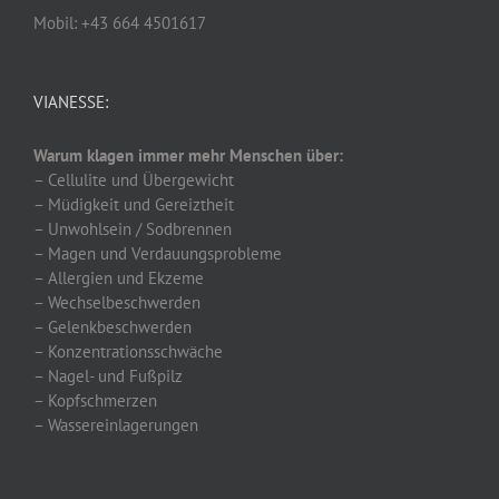
Mobil: +43 664 4501617
VIANESSE:
Warum klagen immer mehr Menschen über:
– Cellulite und Übergewicht
– Müdigkeit und Gereiztheit
– Unwohlsein / Sodbrennen
– Magen und Verdauungsprobleme
– Allergien und Ekzeme
– Wechselbeschwerden
– Gelenkbeschwerden
– Konzentrationsschwäche
– Nagel- und Fußpilz
– Kopfschmerzen
– Wassereinlagerungen