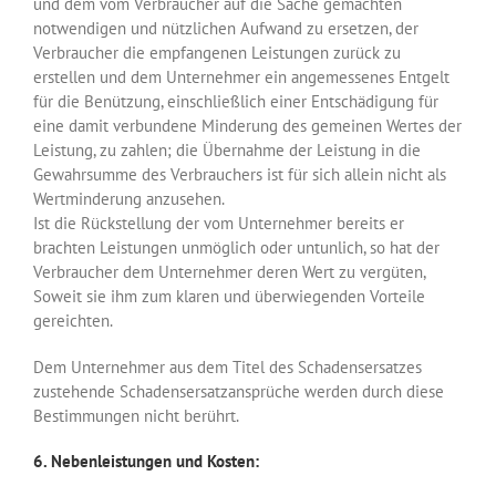
und dem vom Verbraucher auf die Sache gemachten
notwendigen und nützlichen Aufwand zu ersetzen, der
Verbraucher die empfangenen Leistungen zurück zu
erstellen und dem Unternehmer ein angemessenes Entgelt
für die Benützung, einschließlich einer Entschädigung für
eine damit verbundene Minderung des gemeinen Wertes der
Leistung, zu zahlen; die Übernahme der Leistung in die
Gewahrsumme des Verbrauchers ist für sich allein nicht als
Wertminderung anzusehen.
Ist die Rückstellung der vom Unternehmer bereits er
brachten Leistungen unmöglich oder untunlich, so hat der
Verbraucher dem Unternehmer deren Wert zu vergüten,
Soweit sie ihm zum klaren und überwiegenden Vorteile
gereichten.
Dem Unternehmer aus dem Titel des Schadensersatzes
zustehende Schadensersatzansprüche werden durch diese
Bestimmungen nicht berührt.
6. Nebenleistungen und Kosten: