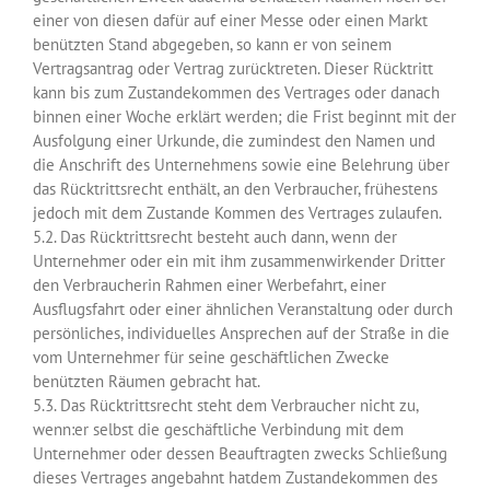
einer von diesen dafür auf einer Messe oder einen Markt
benützten Stand abgegeben, so kann er von seinem
Vertragsantrag oder Vertrag zurücktreten. Dieser Rücktritt
kann bis zum Zustandekommen des Vertrages oder danach
binnen einer Woche erklärt werden; die Frist beginnt mit der
Ausfolgung einer Urkunde, die zumindest den Namen und
die Anschrift des Unternehmens sowie eine Belehrung über
das Rücktrittsrecht enthält, an den Verbraucher, frühestens
jedoch mit dem Zustande Kommen des Vertrages zulaufen.
5.2. Das Rücktrittsrecht besteht auch dann, wenn der
Unternehmer oder ein mit ihm zusammenwirkender Dritter
den Verbraucherin Rahmen einer Werbefahrt, einer
Ausflugsfahrt oder einer ähnlichen Veranstaltung oder durch
persönliches, individuelles Ansprechen auf der Straße in die
vom Unternehmer für seine geschäftlichen Zwecke
benützten Räumen gebracht hat.
5.3. Das Rücktrittsrecht steht dem Verbraucher nicht zu,
wenn:er selbst die geschäftliche Verbindung mit dem
Unternehmer oder dessen Beauftragten zwecks Schließung
dieses Vertrages angebahnt hatdem Zustandekommen des