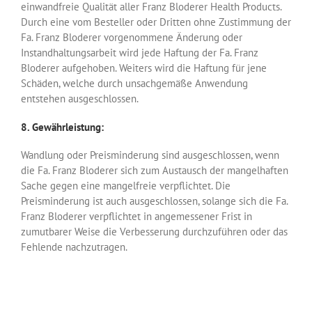
einwandfreie Qualität aller Franz Bloderer Health Products.
Durch eine vom Besteller oder Dritten ohne Zustimmung der
Fa. Franz Bloderer vorgenommene Änderung oder
Instandhaltungsarbeit wird jede Haftung der Fa. Franz
Bloderer aufgehoben. Weiters wird die Haftung für jene
Schäden, welche durch unsachgemäße Anwendung
entstehen ausgeschlossen.
8. Gewährleistung:
Wandlung oder Preisminderung sind ausgeschlossen, wenn
die Fa. Franz Bloderer sich zum Austausch der mangelhaften
Sache gegen eine mangelfreie verpflichtet. Die
Preisminderung ist auch ausgeschlossen, solange sich die Fa.
Franz Bloderer verpflichtet in angemessener Frist in
zumutbarer Weise die Verbesserung durchzuführen oder das
Fehlende nachzutragen.