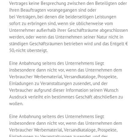
Vertrages keine Besprechung zwischen den Beteiligten oder
ihren Beauftragten vorangegangen sind oder
bei Verträgen, bei denen die beiderseitigen Leistungen
sofort zu erbringen sind, wenn sie üblicherweise vom
Unternehmer außerhalb ihrer Geschäftsräume abgeschlossen
werden, oder wenn das Unternehmen seiner Natur nicht in
ständigen Geschäftsräumen betrieben wird und das Entgelt €
50,-nicht übersteigt.
Eine Anbahnung seitens des Unternehmens liegt
insbesondere dann nicht vor, wenn das Unternehmen dem
Verbraucher Werbematerial, Versandkataloge, Prospekte,
Einladungen zu Veranstaltungen zusendet, und der
Verbraucher aufgrund dieser Information seinen Wunsch
Ausdruck verleiht ein bestimmtes Geschäft abschließen zu
wollen.
Eine Anbahnung seitens des Unternehmens liegt
insbesondere dann nicht vor, wenn das Unternehmen dem
Verbraucher Werbematerial, Versandkataloge, Prospekte,
Einladungen zu Veranstaltungen zusendet, und der